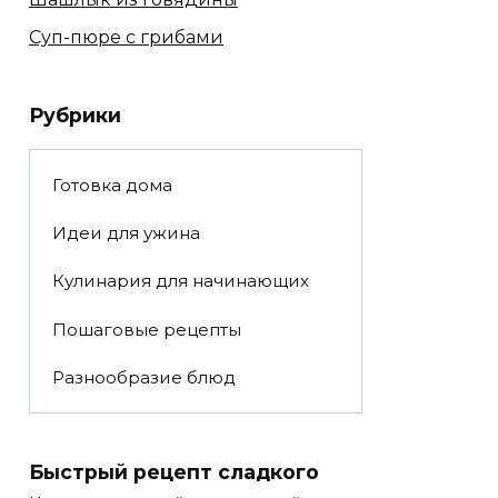
Суп-пюре с грибами
Рубрики
Готовка дома
Идеи для ужина
Кулинария для начинающих
Пошаговые рецепты
Разнообразие блюд
Быстрый рецепт сладкого