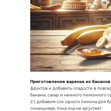
Приготовление варенья из бананов
фруктов и добавить сладости в повс
бананы, сахар и немного лимонного с
2:1, добавьте сок одного лимона для 
помешивая, пока она не загустеет.