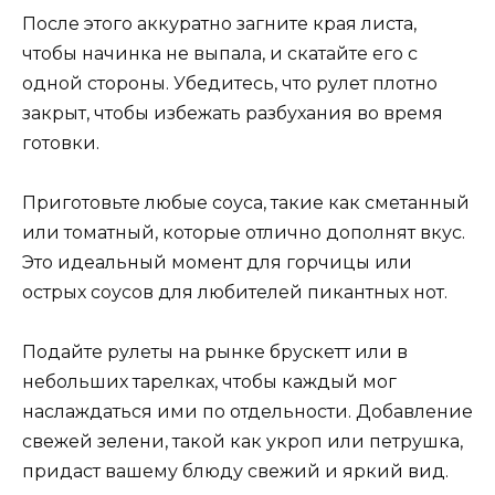
После этого аккуратно загните края листа,
чтобы начинка не выпала, и скатайте его с
одной стороны. Убедитесь, что рулет плотно
закрыт, чтобы избежать разбухания во время
готовки.
Приготовьте любые соуса, такие как сметанный
или томатный, которые отлично дополнят вкус.
Это идеальный момент для горчицы или
острых соусов для любителей пикантных нот.
Подайте рулеты на рынке брускетт или в
небольших тарелках, чтобы каждый мог
наслаждаться ими по отдельности. Добавление
свежей зелени, такой как укроп или петрушка,
придаст вашему блюду свежий и яркий вид.