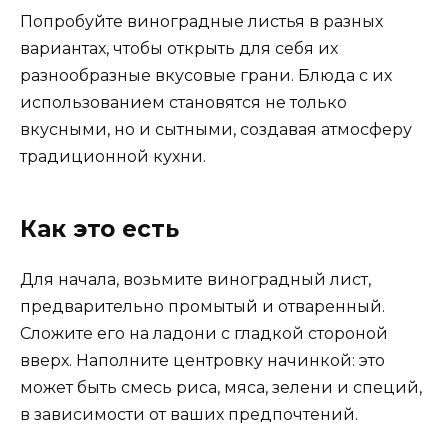
Попробуйте виноградные листья в разных
вариантах, чтобы открыть для себя их
разнообразные вкусовые грани. Блюда с их
использованием становятся не только
вкусными, но и сытными, создавая атмосферу
традиционной кухни.
Как это есть
Для начала, возьмите виноградный лист,
предварительно промытый и отваренный.
Сложите его на ладони с гладкой стороной
вверх. Наполните центровку начинкой: это
может быть смесь риса, мяса, зелени и специй,
в зависимости от ваших предпочтений.