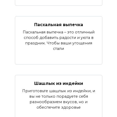
Пасхальная выпечка
Пасхальная выпечка – это отличный
способ добавить радости и уюта в
праздник. Чтобы ваши угощения
стали
Шашлык из индейки
Приготовьте шашлык из индейки, и
вы не только порадуете себя
разнообразием вкусов, но и
обеспечите здоровье