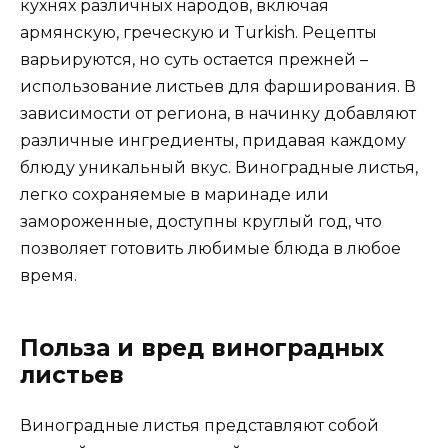
кухнях различных народов, включая
армянскую, греческую и Turkish. Рецепты
варьируются, но суть остается прежней –
использование листьев для фарширования. В
зависимости от региона, в начинку добавляют
различные ингредиенты, придавая каждому
блюду уникальный вкус. Виноградные листья,
легко сохраняемые в маринаде или
замороженные, доступны круглый год, что
позволяет готовить любимые блюда в любое
время.
Польза и вред виноградных
листьев
Виноградные листья представляют собой