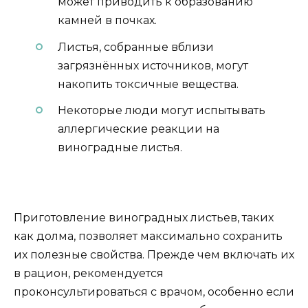
может приводить к образованию
камней в почках.
Листья, собранные вблизи
загрязнённых источников, могут
накопить токсичные вещества.
Некоторые люди могут испытывать
аллергические реакции на
виноградные листья.
Приготовление виноградных листьев, таких
как долма, позволяет максимально сохранить
их полезные свойства. Прежде чем включать их
в рацион, рекомендуется
проконсультироваться с врачом, особенно если