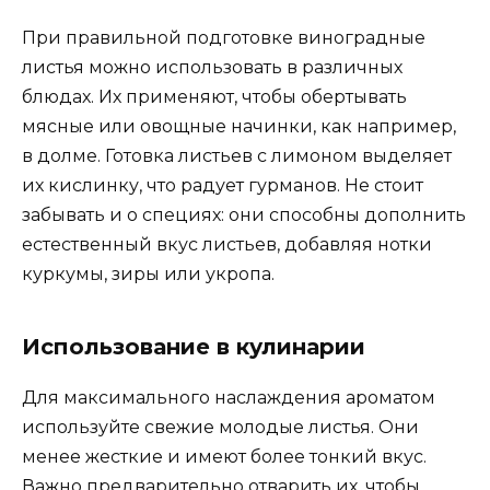
При правильной подготовке виноградные
листья можно использовать в различных
блюдах. Их применяют, чтобы обертывать
мясные или овощные начинки, как например,
в долме. Готовка листьев с лимоном выделяет
их кислинку, что радует гурманов. Не стоит
забывать и о специях: они способны дополнить
естественный вкус листьев, добавляя нотки
куркумы, зиры или укропа.
Использование в кулинарии
Для максимального наслаждения ароматом
используйте свежие молодые листья. Они
менее жесткие и имеют более тонкий вкус.
Важно предварительно отварить их, чтобы