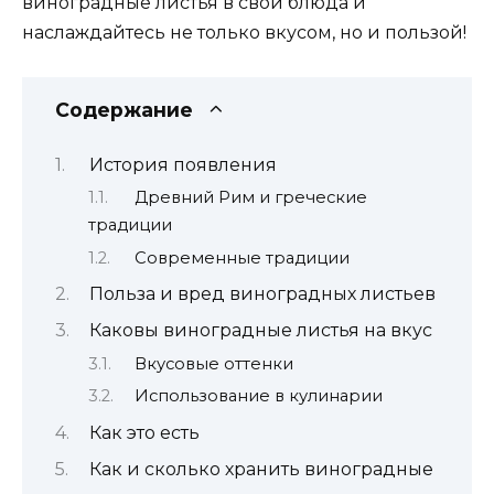
виноградные листья в свои блюда и
наслаждайтесь не только вкусом, но и пользой!
Содержание
История появления
Древний Рим и греческие
традиции
Современные традиции
Польза и вред виноградных листьев
Каковы виноградные листья на вкус
Вкусовые оттенки
Использование в кулинарии
Как это есть
Как и сколько хранить виноградные