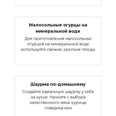
Малосольные огурцы на
минеральной воде
Для приготовления малосольных
огурцов на минеральной воде
используйте свежие, крепкие плоды.
Шаурма по-домашнему
Создайте идеальную шаурму у себя
на кухне. Начните с выбора
качественного мяса: курица,
говядина или