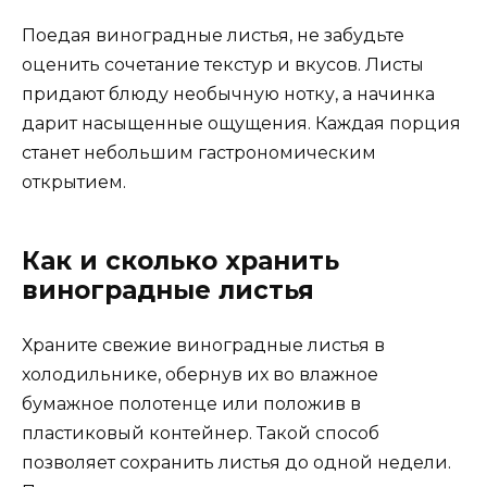
Поедая виноградные листья, не забудьте
оценить сочетание текстур и вкусов. Листы
придают блюду необычную нотку, а начинка
дарит насыщенные ощущения. Каждая порция
станет небольшим гастрономическим
открытием.
Как и сколько хранить
виноградные листья
Храните свежие виноградные листья в
холодильнике, обернув их во влажное
бумажное полотенце или положив в
пластиковый контейнер. Такой способ
позволяет сохранить листья до одной недели.