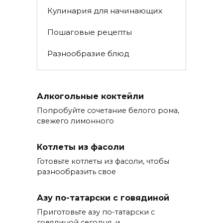
Кулинария для начинающих
Пошаговые рецепты
Разнообразие блюд
Алкогольные коктейли
Попробуйте сочетание белого рома,
свежего лимонного
Котлеты из фасоли
Готовьте котлеты из фасоли, чтобы
разнообразить свое
Азу по-татарски с говядиной
Приготовьте азу по-татарски с
говядиной сегодня, и