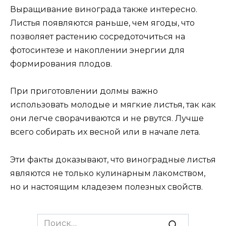
Выращивание винограда также интересно.
Листья появляются раньше, чем ягоды, что
позволяет растению сосредоточиться на
фотосинтезе и накоплении энергии для
формирования плодов.
При приготовлении долмы важно
использовать молодые и мягкие листья, так как
они легче сворачиваются и не рвутся. Лучше
всего собирать их весной или в начале лета.
Эти факты доказывают, что виноградные листья
являются не только кулинарным лакомством,
но и настоящим кладезем полезных свойств.
Search