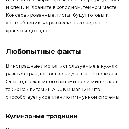
и специи. Храните в холодном, темном месте.
Консервированные листья будут готовы к
употреблению через несколько недель и
хранятся до года.
Любопытные факты
Виноградные листья, используемые в кухнях
разных стран, не только вкусны, но и полезны.
Они содержат много витаминов и минералов,
таких как витамин A, C, K и магний, что
способствует укреплению иммунной системы.
Кулинарные традиции