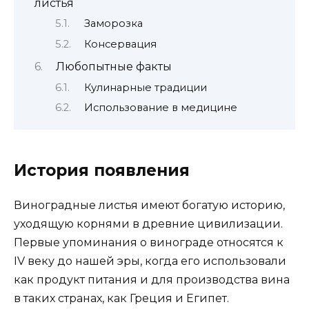
листья
Заморозка
Консервация
Любопытные факты
Кулинарные традиции
Использование в медицине
История появления
Виноградные листья имеют богатую историю,
уходящую корнями в древние цивилизации.
Первые упоминания о винограде относятся к
IV веку до нашей эры, когда его использовали
как продукт питания и для производства вина
в таких странах, как Греция и Египет.