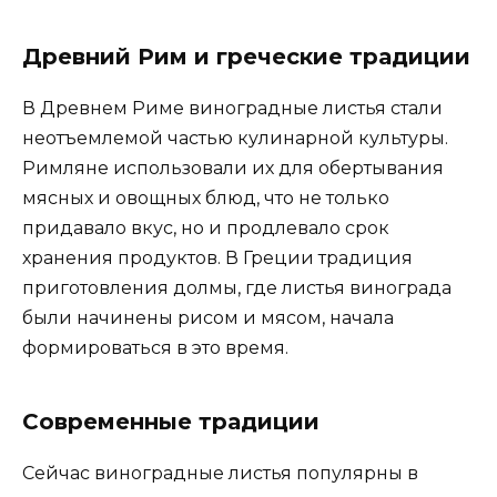
Древний Рим и греческие традиции
В Древнем Риме виноградные листья стали
неотъемлемой частью кулинарной культуры.
Римляне использовали их для обертывания
мясных и овощных блюд, что не только
придавало вкус, но и продлевало срок
хранения продуктов. В Греции традиция
приготовления долмы, где листья винограда
были начинены рисом и мясом, начала
формироваться в это время.
Современные традиции
Сейчас виноградные листья популярны в