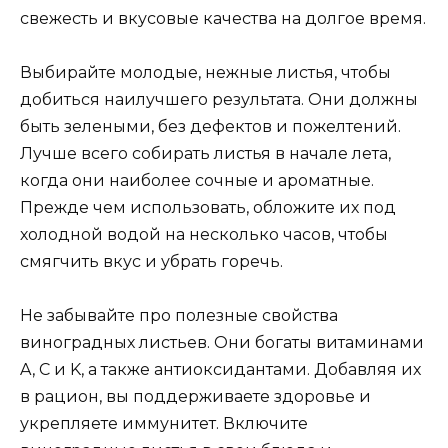
свежесть и вкусовые качества на долгое время.
Выбирайте молодые, нежные листья, чтобы
добиться наилучшего результата. Они должны
быть зелеными, без дефектов и пожелтений.
Лучше всего собирать листья в начале лета,
когда они наиболее сочные и ароматные.
Прежде чем использовать, обложите их под
холодной водой на несколько часов, чтобы
смягчить вкус и убрать горечь.
Не забывайте про полезные свойства
виноградных листьев. Они богаты витаминами
A, C и K, а также антиоксидантами. Добавляя их
в рацион, вы поддерживаете здоровье и
укрепляете иммунитет. Включите