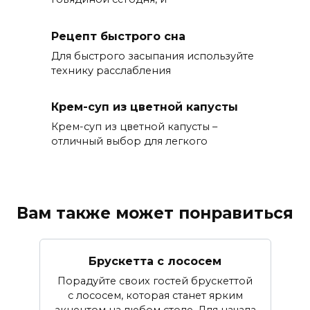
Рецепт быстрого сна
Для быстрого засыпания используйте
технику расслабления
Крем-суп из цветной капусты
Крем-суп из цветной капусты –
отличный выбор для легкого
Вам также может понравиться
Брускетта с лососем
Порадуйте своих гостей брускеттой
с лососем, которая станет ярким