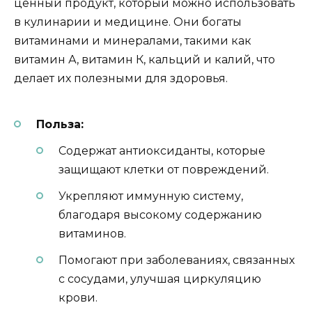
ценный продукт, который можно использовать
в кулинарии и медицине. Они богаты
витаминами и минералами, такими как
витамин А, витамин К, кальций и калий, что
делает их полезными для здоровья.
Польза:
Содержат антиоксиданты, которые
защищают клетки от повреждений.
Укрепляют иммунную систему,
благодаря высокому содержанию
витаминов.
Помогают при заболеваниях, связанных
с сосудами, улучшая циркуляцию
крови.