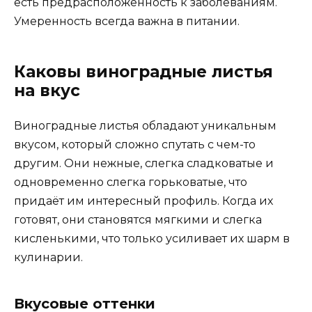
есть предрасположенность к заболеваниям.
Умеренность всегда важна в питании.
Каковы виноградные листья
на вкус
Виноградные листья обладают уникальным
вкусом, который сложно спутать с чем-то
другим. Они нежные, слегка сладковатые и
одновременно слегка горьковатые, что
придаёт им интересный профиль. Когда их
готовят, они становятся мягкими и слегка
кисленькими, что только усиливает их шарм в
кулинарии.
Вкусовые оттенки