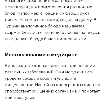
Во многих странах виноградные листья
используют для приготовления различных
блюд. Например, в Греции их фаршируют
рисом, мясом и специями, создавая долму. В
Турции аналогичное блюдо называется
«сарма». Эти листья не только добавляют вкуса,
но и делают блюда более питательными.
Использование в медицине
Виноградные листья помогают при лечении
различных заболеваний. Они могут снизить
уровень сахара в крови и улучшить
пищеварение. Настой из виноградных листьев
способствует очищению организма и помогает
при простудах.