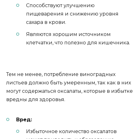
Способствуют улучшению
пищеварения и снижению уровня
сахара в крови.
Являются хорошим источником
клетчатки, что полезно для кишечника.
Тем не менее, потребление виноградных
листьев должно быть умеренным, так как в них
могут содержаться оксалаты, которые в избытке
вредны для здоровья.
Вред:
Избыточное количество оксалатов