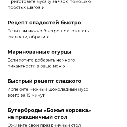
Приготовьте мусаку за час с помощью
простых шагов и
Рецепт сладостей быстро
Если вам нужно быстро приготовить
сладости, обратите
Маринованные огурцы
Если хотите добавить немного
пикантности в ваше меню
Быстрый рецепт сладкого
Испеките нежный шоколадный мусс
всего за 15 минут!
Бутерброды «Божья коровка»
на праздничный стол
Оживите свой праздничный стол