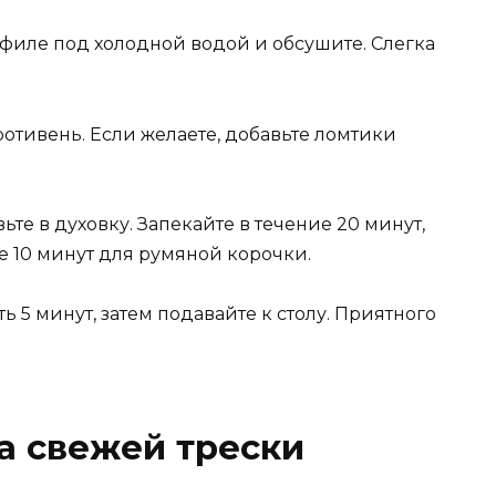
 филе под холодной водой и обсушите. Слегка
отивень. Если желаете, добавьте ломтики
те в духовку. Запекайте в течение 20 минут,
е 10 минут для румяной корочки.
ь 5 минут, затем подавайте к столу. Приятного
а свежей трески