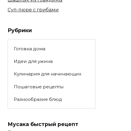
Суп-пюре с грибами
Рубрики
Готовка дома
Идеи для ужина
Кулинария для начинающих
Пошаговые рецепты
Разнообразие блюд
Мусака быстрый рецепт