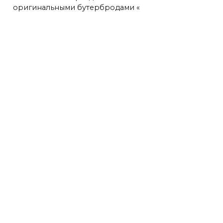
оригинальными бутербродами «