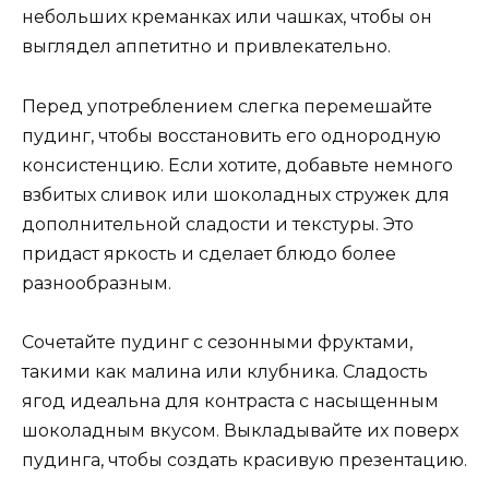
небольших креманках или чашках, чтобы он
выглядел аппетитно и привлекательно.
Перед употреблением слегка перемешайте
пудинг, чтобы восстановить его однородную
консистенцию. Если хотите, добавьте немного
взбитых сливок или шоколадных стружек для
дополнительной сладости и текстуры. Это
придаст яркость и сделает блюдо более
разнообразным.
Сочетайте пудинг с сезонными фруктами,
такими как малина или клубника. Сладость
ягод идеальна для контраста с насыщенным
шоколадным вкусом. Выкладывайте их поверх
пудинга, чтобы создать красивую презентацию.