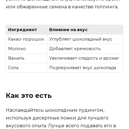
или обжаренные семена в качестве топпинга.
Ингредиент
Влияние на вкус
Какао-порошок
Углубляет шоколадный вкус
Молоко
Добавляет кремовость
Ваниль
Увеличивает сладость и аромат
Соль
Подчеркивает вкус шоколада
Как это есть
Наслаждайтесь шоколадным пудингом,
используя десертные ложки для лучшего
вкусового опыта. Лучше всего подавать его в