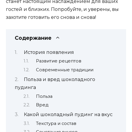
станет настоящим наслаждением для ваших
гостей и близких. Попробуйте, и уверены, вы
захотите готовить его снова и снова!
Содержание
История появления
Развитие рецептов
Современные традиции
Польза и вред шоколадного
пудинга
Польза
Вред
Какой шоколадный пудинг на вкус
Текстура и состав