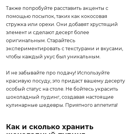
Также попробуйте расставить акценты с
помощью посыпок, таких как кокосовая
стружка или орехи. Они добавят хрустящий
элемент и сделают десерт более
оригинальным. Старайтесь
экспериментировать с текстурами и вкусами,
чтобы каждый укус был уникальным.
И не забывайте про подачу! Используйте
красивую посуду, это придаст вашему десерту
особый статус на столе. Не бойтесь украсить
шоколадный пудинг, создавая настоящие
кулинарные шедевры. Приятного аппетита!
Как и сколько хранить