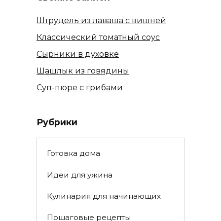
Штрудель из лаваша с вишней
Классический томатный соус
Сырники в духовке
Шашлык из говядины
Суп-пюре с грибами
Рубрики
Готовка дома
Идеи для ужина
Кулинария для начинающих
Пошаговые рецепты