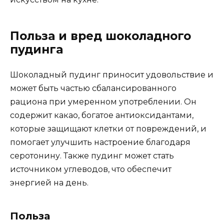
Польза и вред шоколадного
пудинга
Шоколадный пудинг приносит удовольствие и
может быть частью сбалансированного
рациона при умеренном употреблении. Он
содержит какао, богатое антиоксидантами,
которые защищают клетки от повреждений, и
помогает улучшить настроение благодаря
серотонину. Также пудинг может стать
источником углеводов, что обеспечит
энергией на день.
Польза