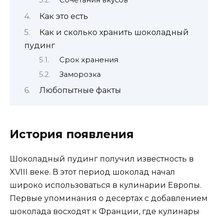
Сочетания вкусов
Как это есть
Как и сколько хранить шоколадный
пудинг
Срок хранения
Заморозка
Любопытные факты
История появления
Шоколадный пудинг получил известность в
XVIII веке. В этот период шоколад начал
широко использоваться в кулинарии Европы.
Первые упоминания о десертах с добавлением
шоколада восходят к Франции, где кулинары