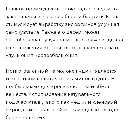
Главное преимущество шоколадного пудинга
заключается в его способности бодрить. Какао
стимулирует выработку эндорфинов, улучшая
самочувствие. Также это десерт может
способствовать улучшению здоровья сердца за
счет снижения уровня плохого холестерина и
улучшения кровообращения.
Приготовленный на молоке пудинг является
источником кальция и витаминов группы B,
необходимых для крепких костей и обмена
веществ. Использование натурального
подсластителя, такого как мед или кленовый
сироп, снизит калорийность и сделает блюдо
более полезным.