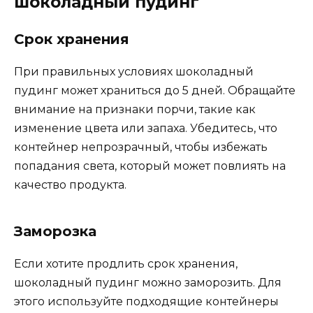
шоколадный пудинг
Срок хранения
При правильных условиях шоколадный
пудинг может храниться до 5 дней. Обращайте
внимание на признаки порчи, такие как
изменение цвета или запаха. Убедитесь, что
контейнер непрозрачный, чтобы избежать
попадания света, который может повлиять на
качество продукта.
Заморозка
Если хотите продлить срок хранения,
шоколадный пудинг можно заморозить. Для
этого используйте подходящие контейнеры