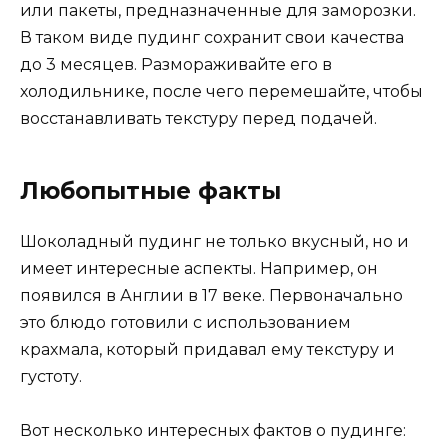
или пакеты, предназначенные для заморозки.
В таком виде пудинг сохранит свои качества
до 3 месяцев. Размораживайте его в
холодильнике, после чего перемешайте, чтобы
восстанавливать текстуру перед подачей.
Любопытные факты
Шоколадный пудинг не только вкусный, но и
имеет интересные аспекты. Например, он
появился в Англии в 17 веке. Первоначально
это блюдо готовили с использованием
крахмала, который придавал ему текстуру и
густоту.
Вот несколько интересных фактов о пудинге: