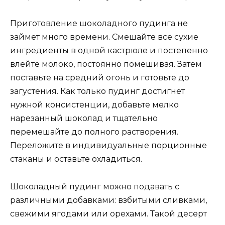
Приготовление шоколадного пудинга не
займет много времени. Смешайте все сухие
ингредиенты в одной кастрюле и постепенно
влейте молоко, постоянно помешивая. Затем
поставьте на средний огонь и готовьте до
загустения. Как только пудинг достигнет
нужной консистенции, добавьте мелко
нарезанный шоколад и тщательно
перемешайте до полного растворения.
Переложите в индивидуальные порционные
стаканы и оставьте охладиться.
Шоколадный пудинг можно подавать с
различными добавками: взбитыми сливками,
свежими ягодами или орехами. Такой десерт