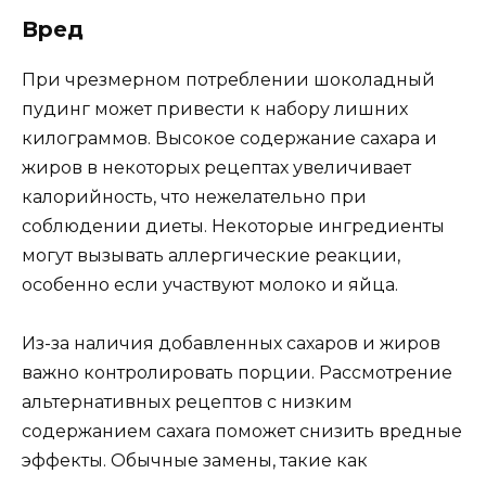
Вред
При чрезмерном потреблении шоколадный
пудинг может привести к набору лишних
килограммов. Высокое содержание сахара и
жиров в некоторых рецептах увеличивает
калорийность, что нежелательно при
соблюдении диеты. Некоторые ингредиенты
могут вызывать аллергические реакции,
особенно если участвуют молоко и яйца.
Из-за наличия добавленных сахаров и жиров
важно контролировать порции. Рассмотрение
альтернативных рецептов с низким
содержанием сахara поможет снизить вредные
эффекты. Обычные замены, такие как