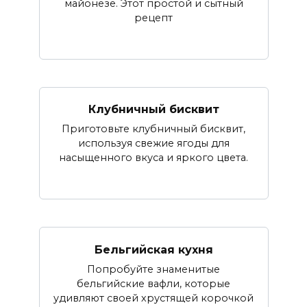
майонезе. Этот простой и сытный
рецепт
Клубничный бисквит
Приготовьте клубничный бисквит,
используя свежие ягоды для
насыщенного вкуса и яркого цвета.
Бельгийская кухня
Попробуйте знаменитые
бельгийские вафли, которые
удивляют своей хрустящей корочкой