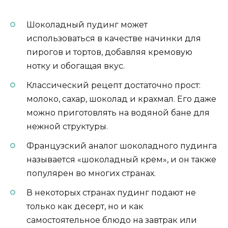
Шоколадный пудинг может
использоваться в качестве начинки для
пирогов и тортов, добавляя кремовую
нотку и обогащая вкус.
Классический рецепт достаточно прост:
молоко, сахар, шоколад и крахмал. Его даже
можно приготовлять на водяной бане для
нежной структуры.
Французский аналог шоколадного пудинга
называется «шоколадный крем», и он также
популярен во многих странах.
В некоторых странах пудинг подают не
только как десерт, но и как
самостоятельное блюдо на завтрак или