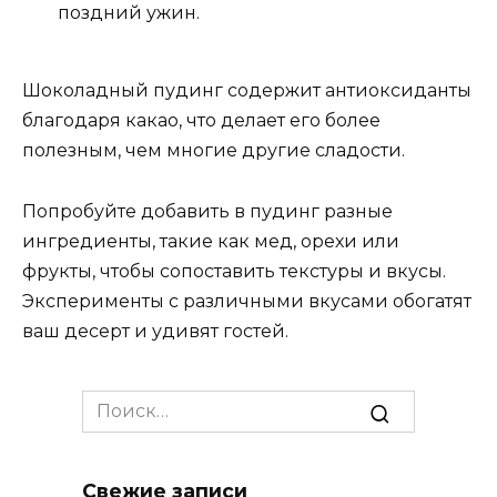
поздний ужин.
Шоколадный пудинг содержит антиоксиданты
благодаря какао, что делает его более
полезным, чем многие другие сладости.
Попробуйте добавить в пудинг разные
ингредиенты, такие как мед, орехи или
фрукты, чтобы сопоставить текстуры и вкусы.
Эксперименты с различными вкусами обогатят
ваш десерт и удивят гостей.
Search
for:
Свежие записи