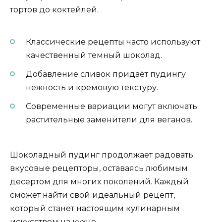
тортов до коктейлей.
Классические рецепты часто используют
качественный темный шоколад.
Добавление сливок придаёт пудингу
нежность и кремовую текстуру.
Современные вариации могут включать
растительные заменители для веганов.
Шоколадный пудинг продолжает радовать
вкусовые рецепторы, оставаясь любимым
десертом для многих поколений. Каждый
сможет найти свой идеальный рецепт,
который станет настоящим кулинарным
искусством на кухне.