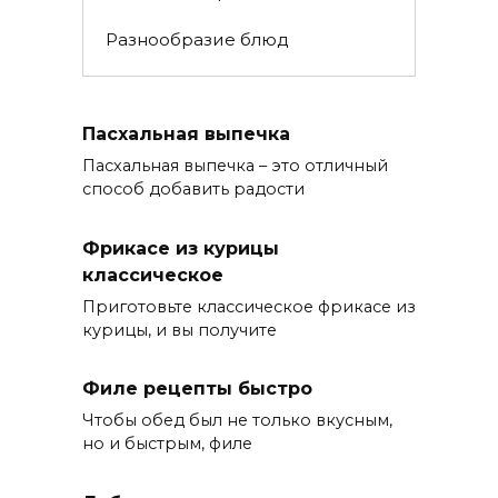
Разнообразие блюд
Пасхальная выпечка
Пасхальная выпечка – это отличный
способ добавить радости
Фрикасе из курицы
классическое
Приготовьте классическое фрикасе из
курицы, и вы получите
Филе рецепты быстро
Чтобы обед был не только вкусным,
но и быстрым, филе