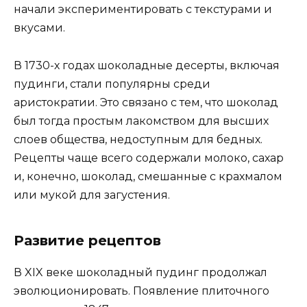
начали экспериментировать с текстурами и
вкусами.
В 1730-х годах шоколадные десерты, включая
пудинги, стали популярны среди
аристократии. Это связано с тем, что шоколад
был тогда простым лакомством для высших
слоев общества, недоступным для бедных.
Рецепты чаще всего содержали молоко, сахар
и, конечно, шоколад, смешанные с крахмалом
или мукой для загустения.
Развитие рецептов
В XIX веке шоколадный пудинг продолжал
эволюционировать. Появление плиточного