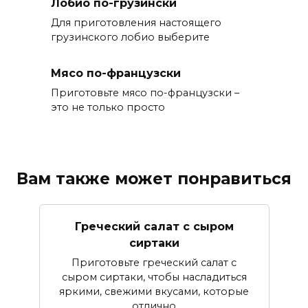
Лобио по-грузински
Для приготовления настоящего
грузинского лобио выберите
Мясо по-французски
Приготовьте мясо по-французски –
это не только просто
Вам также может понравиться
Греческий салат с сыром
сиртаки
Приготовьте греческий салат с
сыром сиртаки, чтобы насладиться
яркими, свежими вкусами, которые
отлично