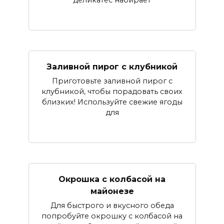
Заливной пирог с клубникой
Приготовьте заливной пирог с
клубникой, чтобы порадовать своих
близких! Используйте свежие ягоды
для
Окрошка с колбасой на
майонезе
Для быстрого и вкусного обеда
попробуйте окрошку с колбасой на