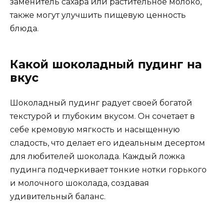
заменитель сахара или растительное молоко,
также могут улучшить пищевую ценность
блюда.
Какой шоколадный пудинг на
вкус
Шоколадный пудинг радует своей богатой
текстурой и глубоким вкусом. Он сочетает в
себе кремовую мягкость и насыщенную
сладость, что делает его идеальным десертом
для любителей шоколада. Каждый ложка
пудинга подчеркивает тонкие нотки горького
и молочного шоколада, создавая
удивительный баланс.