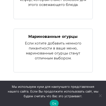
этого освежающего блюда.
Маринованные огурцы
Если хотите добавить немного
пикантности в ваше меню,
маринованные огурцы станут
отличным выбором.
Мы используем куки для наилучшего представления
нашего сайта. Если Вы продолжите использовать сайт, мы
© 2026 Рецепты для всех
будем считать что Вас это устраивает.
Ок