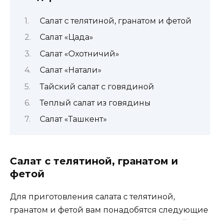
Салат с телятиной, гранатом и фетой
Салат «Цада»
Салат «Охотничий»
Салат «Натали»
Тайский салат с говядиной
Теплый салат из говядины
Салат «Ташкент»
Салат с телятиной, гранатом и
фетой
Для приготовления салата с телятиной,
гранатом и фетой вам понадобятся следующие