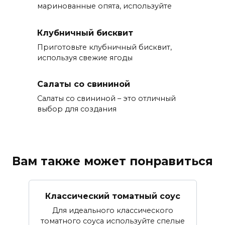
маринованные опята, используйте
Клубничный бисквит
Приготовьте клубничный бисквит,
используя свежие ягоды
Салаты со свининой
Салаты со свининой – это отличный
выбор для создания
Вам также может понравиться
Классический томатный соус
Для идеального классического
томатного соуса используйте спелые