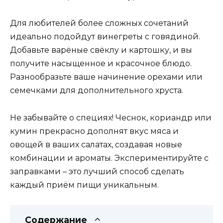
Для любителей более сложных сочетаний
идеально подойдут винегреты с говядиной.
Добавьте варёные свёклу и картошку, и вы
получите насыщенное и красочное блюдо.
Разнообразьте ваше начинение орехами или
семечками для дополнительного хруста.
Не забывайте о специях! Чеснок, кориандр или
кумин прекрасно дополнят вкус мяса и
овощей в ваших салатах, создавая новые
комбинации и ароматы. Экспериментируйте с
заправками – это лучший способ сделать
каждый приём пищи уникальным.
Содержание