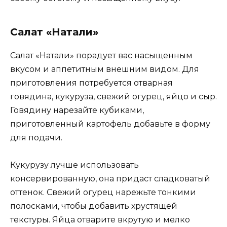
Салат «Натали»
Салат «Натали» порадует вас насыщенным
вкусом и аппетитным внешним видом. Для
приготовления потребуется отварная
говядина, кукуруза, свежий огурец, яйцо и сыр.
Говядину нарезайте кубиками,
приготовленный картофель добавьте в форму
для подачи.
Кукурузу лучше использовать
консервированную, она придаст сладковатый
оттенок. Свежий огурец нарежьте тонкими
полосками, чтобы добавить хрустящей
текстуры. Яйца отварите вкрутую и мелко