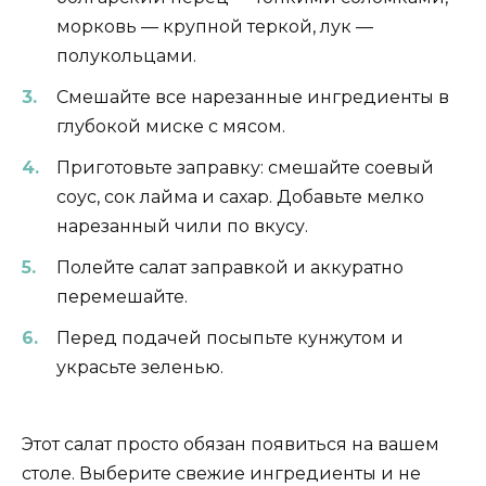
морковь — крупной теркой, лук —
полукольцами.
Смешайте все нарезанные ингредиенты в
глубокой миске с мясом.
Приготовьте заправку: смешайте соевый
соус, сок лайма и сахар. Добавьте мелко
нарезанный чили по вкусу.
Полейте салат заправкой и аккуратно
перемешайте.
Перед подачей посыпьте кунжутом и
украсьте зеленью.
Этот салат просто обязан появиться на вашем
столе. Выберите свежие ингредиенты и не