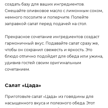
создать базу для ваших ингредиентов.
Смешайте оливковое масло с лимонным соком,
немного посолите и поперчите. Полейте
заправкой салат перед подачей на стол.
Прекрасное сочетание ингредиентов создаст
гармоничный вкус. Подавайте салат сразу же,
чтобы он сохранил свежесть и яркость. Это
блюдо отлично подойдет для обеда или ужина,
удивив гостей своим оригинальным
сочетанием.
Салат «Цада»
Приготовьте салат «Цада» из говядины для
насыщенного вкуса и полезного обеда. Этот