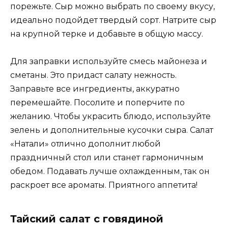
порежьте. Сыр можно выбрать по своему вкусу,
идеально подойдет твердый сорт. Натрите сыр
на крупной терке и добавьте в общую массу.
Для заправки используйте смесь майонеза и
сметаны. Это придаст салату нежность.
Заправьте все ингредиенты, аккуратно
перемешайте. Посолите и поперчите по
желанию. Чтобы украсить блюдо, используйте
зелень и дополнительные кусочки сыра. Салат
«Натали» отлично дополнит любой
праздничный стол или станет гармоничным
обедом. Подавать лучше охлажденным, так он
раскроет все ароматы. Приятного аппетита!
Тайский салат с говядиной