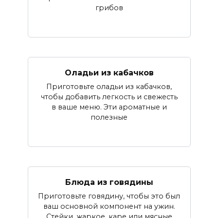
грибов
Оладьи из кабачков
Приготовьте оладьи из кабачков,
чтобы добавить легкость и свежесть
в ваше меню. Эти ароматные и
полезные
Блюда из говядины
Приготовьте говядину, чтобы это был
ваш основной компонент на ужин.
Стейки, жаркое, каре или мясные