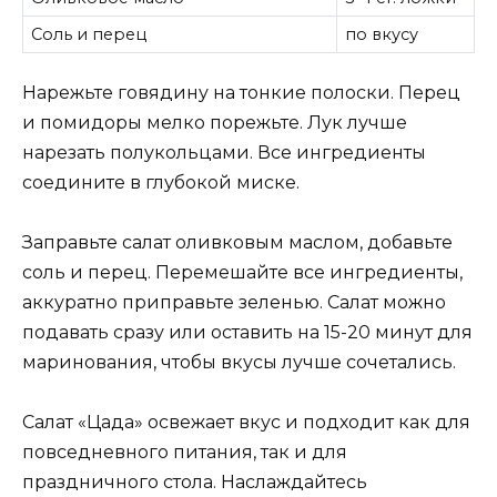
Соль и перец
по вкусу
Нарежьте говядину на тонкие полоски. Перец
и помидоры мелко порежьте. Лук лучше
нарезать полукольцами. Все ингредиенты
соедините в глубокой миске.
Заправьте салат оливковым маслом, добавьте
соль и перец. Перемешайте все ингредиенты,
аккуратно приправьте зеленью. Салат можно
подавать сразу или оставить на 15-20 минут для
маринования, чтобы вкусы лучше сочетались.
Салат «Цада» освежает вкус и подходит как для
повседневного питания, так и для
праздничного стола. Наслаждайтесь