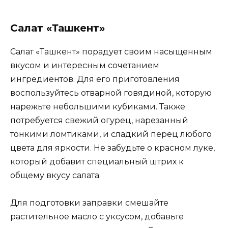
Салат «Ташкент»
Салат «Ташкент» порадует своим насыщенным
вкусом и интересным сочетанием
ингредиентов. Для его приготовления
воспользуйтесь отварной говядиной, которую
нарежьте небольшими кубиками. Также
потребуется свежий огурец, нарезанный
тонкими ломтиками, и сладкий перец любого
цвета для яркости. Не забудьте о красном луке,
который добавит специальный штрих к
общему вкусу салата.
Для подготовки заправки смешайте
растительное масло с уксусом, добавьте