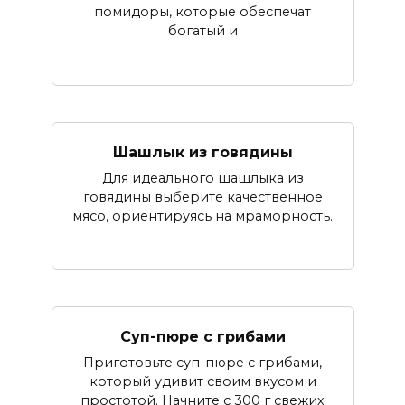
помидоры, которые обеспечат
богатый и
Шашлык из говядины
Для идеального шашлыка из
говядины выберите качественное
мясо, ориентируясь на мраморность.
Суп-пюре с грибами
Приготовьте суп-пюре с грибами,
который удивит своим вкусом и
простотой. Начните с 300 г свежих