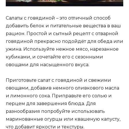
Салаты с говядиной – это отличный способ
добавить белок и питательные вещества в ваш
рацион. Простой и сытный рецепт с отварной
говядиной прекрасно подойдёт для обеда или
ужина. Используйте нежное мясо, нарезанное
кубиками, и сочетайте его с сезонными
овощами для насыщенного вкуса.
Приготовьте салат с говядиной и свежими
овощами, добавив немного оливкового масла
и лимонного сока. Приправьте его солью и
перцем для завершения блюда. Для
разнообразия попробуйте использовать
маринованные огурцы или квашеную капусту,
что добавит яркости и текстуры.