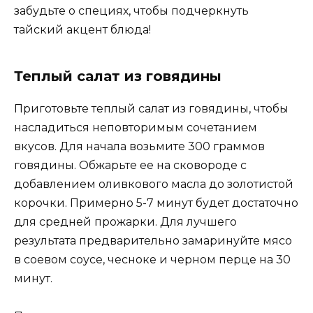
забудьте о специях, чтобы подчеркнуть
тайский акцент блюда!
Теплый салат из говядины
Приготовьте теплый салат из говядины, чтобы
насладиться неповторимым сочетанием
вкусов. Для начала возьмите 300 граммов
говядины. Обжарьте ее на сковороде с
добавлением оливкового масла до золотистой
корочки. Примерно 5-7 минут будет достаточно
для средней прожарки. Для лучшего
результата предварительно замаринуйте мясо
в соевом соусе, чесноке и черном перце на 30
минут.