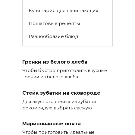
Кулинария для начинающих
Пошаговые рецепты
Разнообразие блюд
Гренки из белого хлеба
Чтобы быстро приготовить вкусные
гренки из белого хлеба
Стейк зубатки на сковороде
Для вкусного стейка из зубатки
рекомендую выбрать свежую
Маринованные опята
Чтобы приготовить идеальные