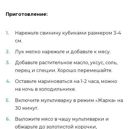
Приготовление:
Нарежьте свинину кубиками размером 3-4
см.
Лук мелко нарежьте и добавьте к мясу.
Добавьте растительное масло, уксус, соль,
перец и специи. Хорошо перемешайте.
Оставьте мариноваться на 1-2 часа, можно
на ночь в холодильнике.
Включите мультиварку в режим «Жарка» на
30 минут.
Выложите мясо в чашу мультиварки и
обжарьте до золотистой корочки,