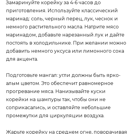
Замаринуйте корейку за 4-6 часов до
приготовления. Используйте классический
маринад: соль, черный перец, лук, чеснок и
немного растительного масла. Натрите мясо
маринадом, добавьте нарезанный лук и дайте
постоять в холодильнике. При желании можно
добавить немного уксуса или лимонного сока
для акцента.
Подготовьте мангал: угли должны быть ярко-
алым цветом. Это обеспечит равномерное
прогревание мяса. Нанизывайте куски
корейки на шампуры так, чтобы они не
соприкасались, и оставляйте небольшие
промежутки для циркуляции воздуха.
Жарьте корейку на среднем огне, поворачивая