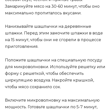
Замаринуйте мясо на 30-60 минут, чтобы оно
максимально пропиталось вкусами.
Нанизывайте шашлычки на деревянные
шпажки. Перед этим замочите шпажки в воде
на 15 минут, чтобы они не сгорели в процессе
приготовления.
Положите шашлычки на специальную посуду
для микроволновки. Используйте решетку или
форму с решеткой, чтобы обеспечить
циркуляцию воздуха. Накройте крышкой,
чтобы мясо сохранило сок.
Включите микроволновку на максимальную
мощность. Готовьте шашлычки по 5-7 минут,