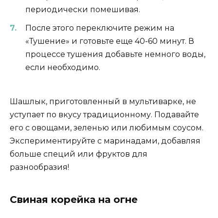
периодически помешивая.
После этого переключите режим на
«Тушение» и готовьте еще 40-60 минут. В
процессе тушения добавьте немного воды,
если необходимо.
Шашлык, приготовленный в мультиварке, не
уступает по вкусу традиционному. Подавайте
его с овощами, зеленью или любимым соусом.
Экспериментируйте с маринадами, добавляя
больше специй или фруктов для
разнообразия!
Свиная корейка на огне