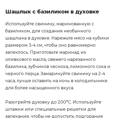
Шашлык с базиликом в духовке
Используйте свинину, маринованную с
базиликом, для создания необычного
шашлыка в духовке. Нарежьте мясо на кубики
размером 3-4 см, чтобы оно равномерно
запеклось. Приготовьте маринад из
оливкового масла, свежего нарезанного
базилика, зубчиков чеснока, лимонного сока и
черного перца. Замаринуйте свинину на 2-4
часа, лучше оставить на ночь в холодильнике
для более насыщенного вкуса.
Разогрейте духовку до 200°C. Используйте
шпажки или специальные решетки для
запекания, чтобы не допустить подгорания