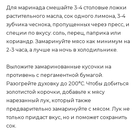
Для маринада смешайте 3-4 столовые ложки
растительного масла, сок одного лимона, 3-4
зубчика чеснока, пропущенных через пресс, и
специи по вкусу: соль, перец, паприка или
кориандр. Замаринуйте мясо как минимум на
2-3 часа, а лучше на ночь в холодильнике.
Выложите замаринованные кусочки на
противень с пергаментной бумагой.
Разогрейте духовку до 200°C. Чтобы добиться
золотистой корочки, добавьте к мясу
нарезанный лук, который также
предварительно замаринуйте с мясом. Лук не
только придаст вкус, но и поможет сохранить
сок.