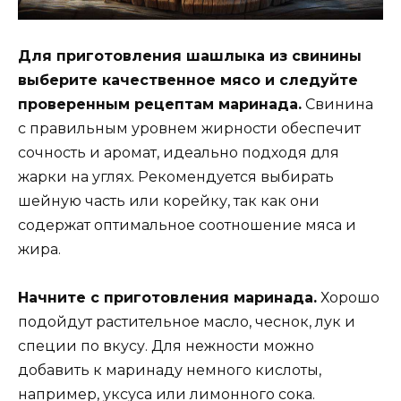
Для приготовления шашлыка из свинины
выберите качественное мясо и следуйте
проверенным рецептам маринада.
Свинина
с правильным уровнем жирности обеспечит
сочность и аромат, идеально подходя для
жарки на углях. Рекомендуется выбирать
шейную часть или корейку, так как они
содержат оптимальное соотношение мяса и
жира.
Начните с приготовления маринада.
Хорошо
подойдут растительное масло, чеснок, лук и
специи по вкусу. Для нежности можно
добавить к маринаду немного кислоты,
например, уксуса или лимонного сока.