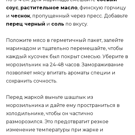
соус
,
растительное масло
, финскую горчицу
и
чеснок
, пропущенный через пресс. Добавьте
перец черный
и
соль
по вкусу.
Положите мясо в герметичный пакет, залейте
маринадом и тщательно перемешайте, чтобы
каждый кусочек был покрыт смесью. Уберите в
морозильник на 24-48 часов. Замораживание
позволяет мясу впитать ароматы специи и
сохранить сочность.
Перед жаркой выньте шашлык из
морозильника и дайте ему пространиться в
холодильнике, чтобы он частично
разморозился. Это предотвратит резкое
изменение температуры при жарке и