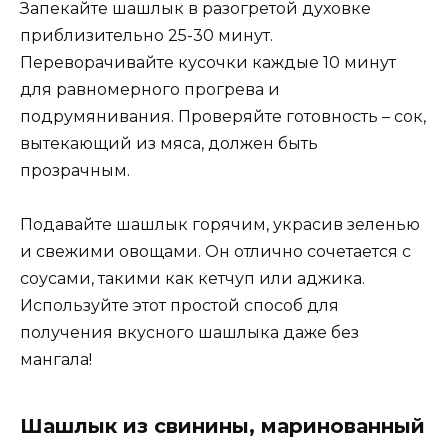
Запекайте шашлык в разогретой духовке
приблизительно 25-30 минут.
Переворачивайте кусочки каждые 10 минут
для равномерного прогрева и
подрумянивания. Проверяйте готовность – сок,
вытекающий из мяса, должен быть
прозрачным.
Подавайте шашлык горячим, украсив зеленью
и свежими овощами. Он отлично сочетается с
соусами, такими как кетчуп или аджика.
Используйте этот простой способ для
получения вкусного шашлыка даже без
мангала!
Шашлык из свинины, маринованный