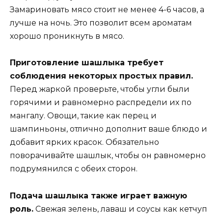
Замариновать мясо стоит не менее 4-6 часов, а
лучше на ночь. Это позволит всем ароматам
хорошо проникнуть в мясо.
Приготовление шашлыка требует
соблюдения некоторых простых правил.
Перед жаркой проверьте, чтобы угли были
горячими и равномерно распредели их по
мангалу. Овощи, такие как перец и
шампиньоны, отлично дополнит ваше блюдо и
добавит ярких красок. Обязательно
поворачивайте шашлык, чтобы он равномерно
подрумянился с обеих сторон.
Подача шашлыка также играет важную
роль.
Свежая зелень, лаваш и соусы как кетчуп