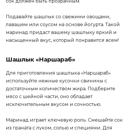
сок должен быть прозрачным.
Подавайте шашлык со свежими овощами,
лавашем или соусом на основе йогурта. Такой
маринад придаст вашему шашлыку яркий и
насыщенный вкус, который понравится всем!
Шашлык «Наршараб»
Для приготовления шашлыка «Наршараб»
используйте нежные кусочки свинины с
достаточным количеством жира. Подберите
мясо с шейной части, оно обладает
исключительным вкусом и сочностью.
Маринад играет ключевую роль. Смешайте сок
из граната с луком, солью и специями. Для