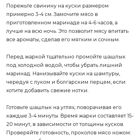
Порежьте свинину на куски размером
примерно 3-4 см. Замочите мясо в
приготовленном маринаде на 4-6 часов, а
лучше на всю ночь. Это позволит мясу впитать
все ароматы, сделав его мягким и сочным.
Перед жаркой тщательно промойте шашлык
под холодной водой, чтобы убрать лишний
маринад. Нанизывайте куски на шампуры,
чередуя с луком и болгарским перцем, если
хотите добавить свежие нотки.
Готовьте шашлык на углях, поворачивая его
каждые 3-4 минуты. Время жарки составляет 15-
20 минут, в зависимости от толщины кусков.
Проверяйте готовность, проколов мясо ножом: