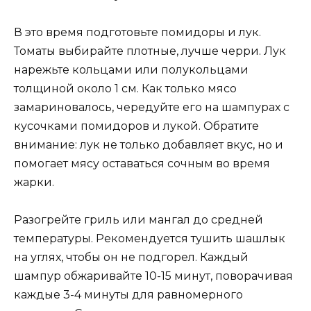
В это время подготовьте помидоры и лук.
Томаты выбирайте плотные, лучше черри. Лук
нарежьте кольцами или полукольцами
толщиной около 1 см. Как только мясо
замариновалось, чередуйте его на шампурах с
кусочками помидоров и лукой. Обратите
внимание: лук не только добавляет вкус, но и
помогает мясу оставаться сочным во время
жарки.
Разогрейте гриль или мангал до средней
температуры. Рекомендуется тушить шашлык
на углях, чтобы он не подгорел. Каждый
шампур обжаривайте 10-15 минут, поворачивая
каждые 3-4 минуты для равномерного