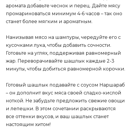
аромата добавьте чеснок и перец. Дайте мясу
промариноваться минимум 4-6 часов – так оно
станет более мягким и ароматным.
Нанизывая мясо на шампуры, чередуйте его с
кусочками лука, чтобы добавить сочности.
Готовьте на углях, поддерживая равномерный
жар. Переворачивайте шашлык каждые 2-3
минуты, чтобы добиться равномерной корочки.
Готовый шашлык подавайте с соусом Наршараб
– он дополнит вкус мяса своей сладко-кислой
ноткой. Не забудьте предложить свежие овощи
и лепешки. В этом сочетании раскрываются
все оттенки вкусов, и ваш шашлык станет
настоящим хитом!