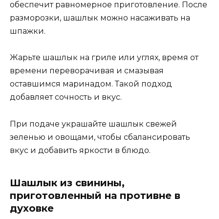
обеспечит равномерное приготовление. После
разморозки, шашлык можно насаживать на
шпажки.
Жарьте шашлык на гриле или углях, время от
времени переворачивая и смазывая
оставшимся маринадом. Такой подход
добавляет сочность и вкус.
При подаче украшайте шашлык свежей
зеленью и овощами, чтобы сбалансировать
вкус и добавить яркости в блюдо.
Шашлык из свинины,
приготовленный на противне в
духовке