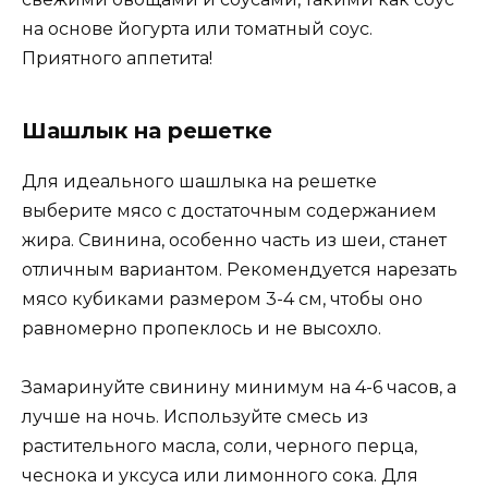
на основе йогурта или томатный соус.
Приятного аппетита!
Шашлык на решетке
Для идеального шашлыка на решетке
выберите мясо с достаточным содержанием
жира. Свинина, особенно часть из шеи, станет
отличным вариантом. Рекомендуется нарезать
мясо кубиками размером 3-4 см, чтобы оно
равномерно пропеклось и не высохло.
Замаринуйте свинину минимум на 4-6 часов, а
лучше на ночь. Используйте смесь из
растительного масла, соли, черного перца,
чеснока и уксуса или лимонного сока. Для